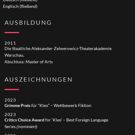
Englisch (fließend)
AUSBILDUNG
2011
Die Staatliche Aleksander-Zelwerowicz-Theaterakademie
Warschau,
Abschluss: Master of Arts
AUSZEICHNUNGEN
2023
Grimme Preis
für “Kleo” – Wettbewerb Fiktion
2023
Critics Choice Award
for ‘Kleo’ – Best Foreign Language
Series
(nominiert)